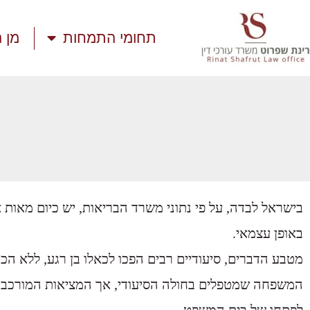
תחומי התמחות
מן 
בישראל לבדה, על פי נתוני משרד הבריאות, יש כיום מאות 
באופן עצמאי.
מטבע הדברים, סיעודיים רבים הפכו לכאלו בן רגע, ללא הכ
המשפחה שמטפלים בחולה הסיעודי, אך המציאות המורכבת