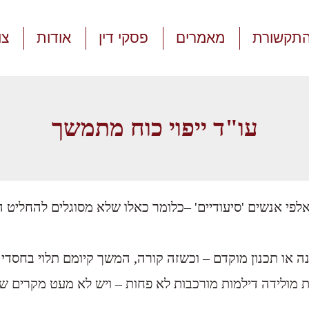
התקשורת
מאמרים
פסקי דין
אודות
צו
עו"ד ייפוי כוח מתמשך
אלפי אנשים 'סיעודיים' –כלומר כאלו שלא מסוגלים להחליט ה
נה או תכנון מוקדם – וכשזה קורה, המשך קיומם תלוי בחסדי
 מולידה דילמות מורכבות לא פחות – ויש לא מעט מקרים 