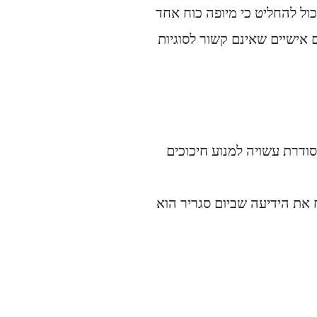
ול להחליט כי מיופה כוח אחד
ם אישיים שאינם קשור לסוגיות
ודרת עשויה למנוע חיכוכים
 את הידיעה שביום סגריר הוא