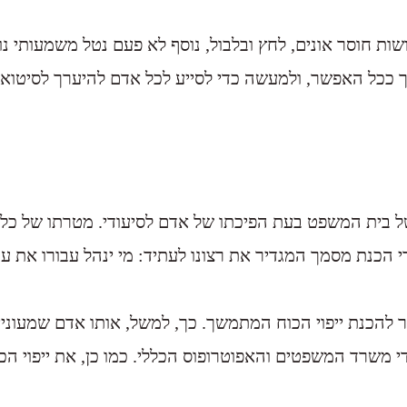
שות חוסר אונים, לחץ ובלבול, נוסף לא פעם נטל משמעותי 
ככל האפשר, ולמעשה כדי לסייע לכל אדם להיערך לסיטואצי
של בית המשפט בעת הפיכתו של אדם לסיעודי. מטרתו של כל
י הכנת מסמך המגדיר את רצונו לעתיד: מי ינהל עבורו את עני
 להכנת ייפוי הכוח המתמשך. כך, למשל, אותו אדם שמעוניין
י משרד המשפטים והאפוטרופוס הכללי. כמו כן, את ייפוי ה