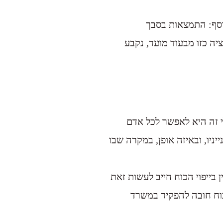
נוסף: התמצאות בסבך
ה כזו מבעוד מועד, נקבע
י זה היא לאפשר לכל אדם
יניו, ובאיזה אופן, במקרה שבו
 בייפוי הכוח חייב לעשות זאת
כוח חובה להפקיד במשרד