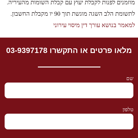
מוזמנים לפנות לקבלת יעוץ עם קבלת השומות מהעיריה.
לתשומת הלב השגה מוגשת תוך 90 יו מקבלת החשבון.
למאמר בנושא עורך דין מיסוי עירוני
מלאו פרטים או התקשרו 03-9397178
שם
טלפון