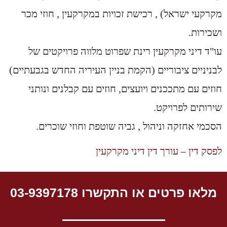
מקרקעי ישראל) , רכישת זכויות במקרקעין , חוזי מכר
ושכירות.
עו"ד דיני מקרקעין רינת שפרוט מלווה פרויקטים של
לבניניים ציבוריים (הקמת בניין העיריה החדש בגבעתיים)
חוזים עם מתככנים ויועצים, חוזים עם קבלנים ונותני
שירותים לפרויקט.
הסכמי אחזקה וניהול , גביה שוטפת וחוזי שוכרים.
לפסק דין – עורך דין דיני מקרקעין
מלאו פרטים או התקשרו 03-9397178